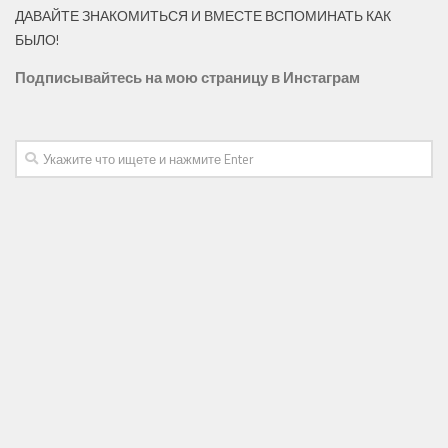
ДАВАЙТЕ ЗНАКОМИТЬСЯ И ВМЕСТЕ ВСПОМИНАТЬ КАК
БЫЛО!
Подписывайтесь на мою страницу в
Инстаграм