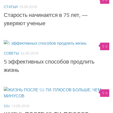
СТАТЬИ
29.09.2018
Старость начинается в 75 лет, —
уверяют ученые
0
СОВЕТЫ
24.09.2018
5 эффективных способов продлить
жизнь
0
50+
13.09.2018