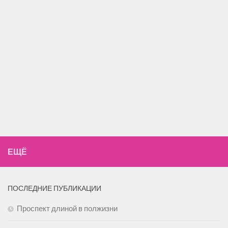
ЕЩЁ
ПОСЛЕДНИЕ ПУБЛИКАЦИИ
Проспект длиной в полжизни