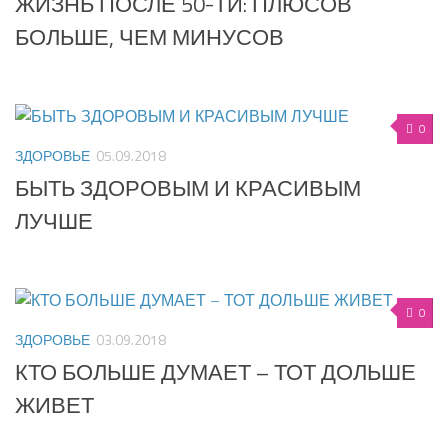
ЖИЗНЬ ПОСЛЕ 50-ТИ: ПЛЮСОВ
БОЛЬШЕ, ЧЕМ МИНУСОВ
0
ЗДОРОВЬЕ
05.09.2018
БЫТЬ ЗДОРОВЫМ И КРАСИВЫМ
ЛУЧШЕ
0
ЗДОРОВЬЕ
03.09.2018
КТО БОЛЬШЕ ДУМАЕТ – ТОТ ДОЛЬШЕ
ЖИВЕТ