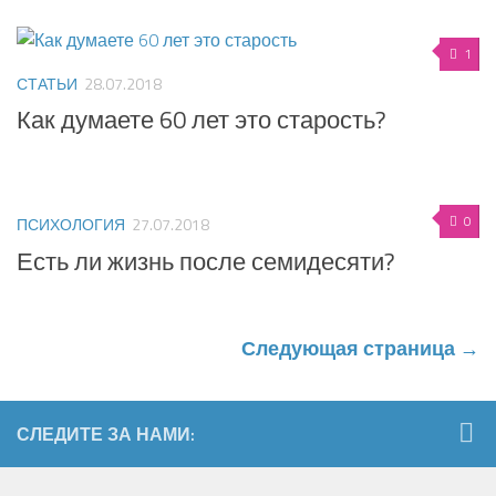
1
СТАТЬИ
28.07.2018
Как думаете 60 лет это старость?
0
ПСИХОЛОГИЯ
27.07.2018
Есть ли жизнь после семидесяти?
Следующая страница →
СЛЕДИТЕ ЗА НАМИ: