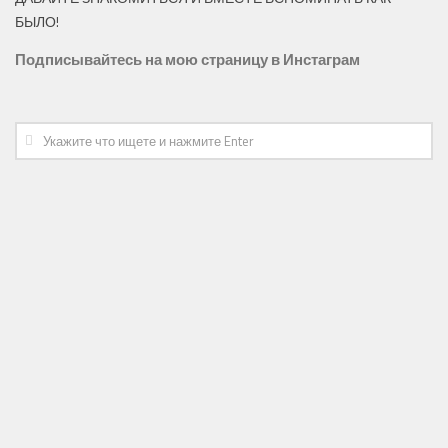
БЫЛО!
Подписывайтесь на мою страницу в
Инстаграм