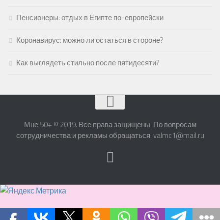
Пенсионеры: отдых в Египте по-европейски
Коронавирус: можно ли остаться в стороне?
Как выглядеть стильно после пятидесяти?
Мне 50+ © 2019. Все права защищены. По вопросам
сотрудничества и рекламы обращаться: valmc1@mail.ru