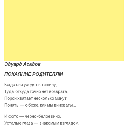
Эдуард Асадов
ПОКАЯНИЕ РОДИТЕЛЯМ
Когда они уходят в тишину,
Туда, откуда точно нет возврата,
Порой хватает несколько минут
Понять — о боже, как мы виноваты…
И фото — черно-белое кино.
Усталые глаза — знакомым взглядом.