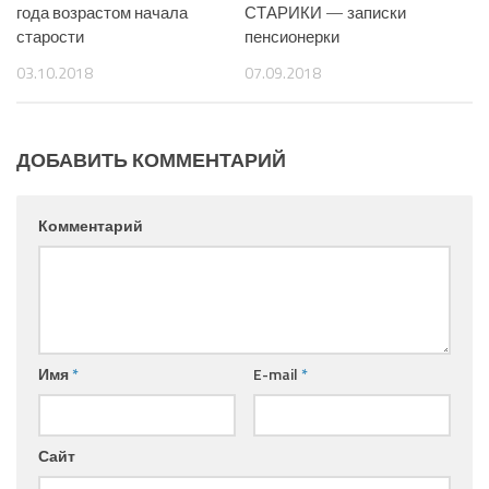
года возрастом начала
СТАРИКИ — записки
старости
пенсионерки
03.10.2018
07.09.2018
ДОБАВИТЬ КОММЕНТАРИЙ
Комментарий
Имя
*
E-mail
*
Сайт