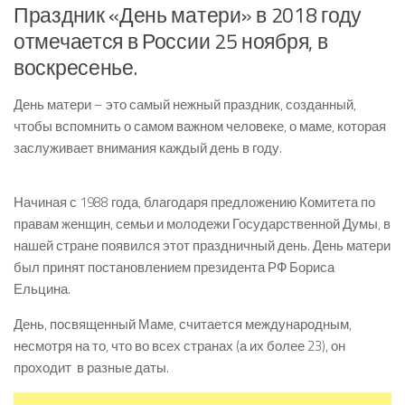
Праздник «День матери» в 2018 году
отмечается в России 25 ноября, в
воскресенье.
День матери – это самый нежный праздник, созданный,
чтобы вспомнить о самом важном человеке, о маме, которая
заслуживает внимания каждый день в году.
Начиная с 1988 года, благодаря предложению Комитета по
правам женщин, семьи и молодежи Государственной Думы, в
нашей стране появился этот праздничный день. День матери
был принят постановлением президента РФ Бориса
Ельцина.
День, посвященный Маме, считается международным,
несмотря на то, что во всех странах (а их более 23), он
проходит в разные даты.