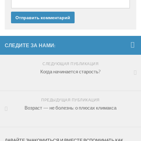
СЛЕДИТЕ ЗА НАМИ:
СЛЕДУЮЩАЯ ПУБЛИКАЦИЯ
Когда начинается старость?
ПРЕДЫДУЩАЯ ПУБЛИКАЦИЯ
Возраст — не болезнь: о плюсах климакса
ДАВАЙТЕ ЗНАКОМИТЬСЯ И ВМЕСТЕ ВСПОМИНАТЬ КАК