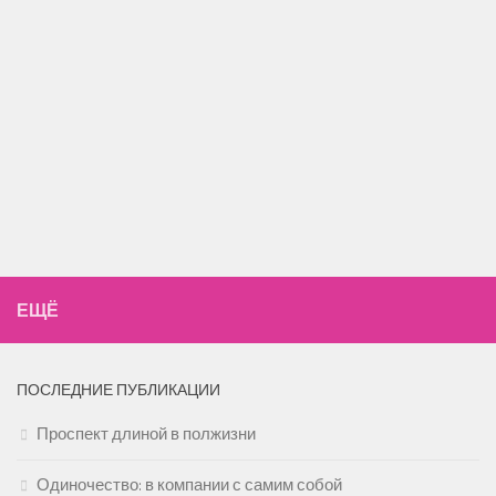
ЕЩЁ
ПОСЛЕДНИЕ ПУБЛИКАЦИИ
Проспект длиной в полжизни
Одиночество: в компании с самим собой