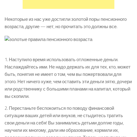
Некоторые из нас уже достигли золотой поры пенсионного
возраста, другие — нет, но прочитать это должны все.
1. Наступило время использовать отложенные деньги.
Наслаждайтесь ими. Не надо держать их для тех, кто, может
быть, понятия не имеет о том, чем вы пожертвовали для
этого. Нет ничего хуже, чем оставить эти деньги зятю, дочери
или родственнику с большими планами на капитал, который
вы скопили.
2. Перестаньте беспокоиться по поводу финансовой
ситуации ваших детей или внуков, не стыдитесь тратить
свои деньги на себя! Вы занимались детьми долгие годы,
научили их многому, дали им образование, кормили их,