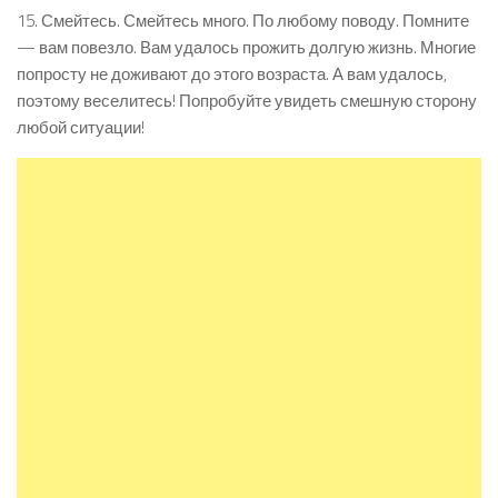
15. Смейтесь. Смейтесь много. По любому поводу. Помните
— вам повезло. Вам удалось прожить долгую жизнь. Многие
попросту не доживают до этого возраста. А вам удалось,
поэтому веселитесь! Попробуйте увидеть смешную сторону
любой ситуации!