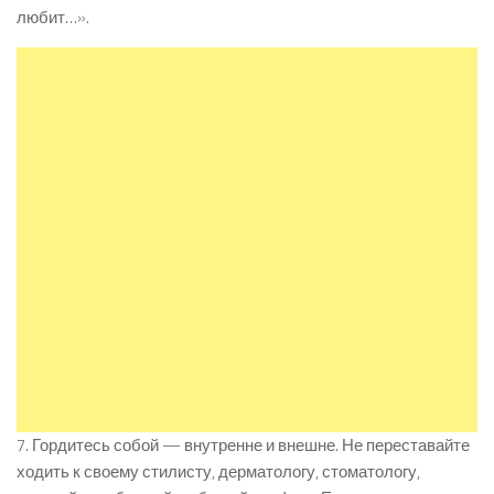
любит…».
7. Гордитесь собой — внутренне и внешне. Не переставайте
ходить к своему стилисту, дерматологу, стоматологу,