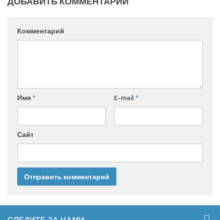
ДОБАВИТЬ КОММЕНТАРИЙ
Комментарий
Имя
*
E-mail
*
Сайт