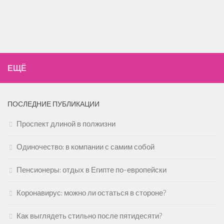
ЕЩЁ
ПОСЛЕДНИЕ ПУБЛИКАЦИИ
Проспект длиной в полжизни
Одиночество: в компании с самим собой
Пенсионеры: отдых в Египте по-европейски
Коронавирус: можно ли остаться в стороне?
Как выглядеть стильно после пятидесяти?