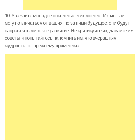
10. Уважайте молодое поколение и их мнение. Их мысли
могут отличаться от ваших, но за ними будущее, они будут
направлять мировое развитие. Не критикуйте их, давайте им
советы и попытайтесь напомнить им, что вчерашняя
мудрость по-прежнему применима.