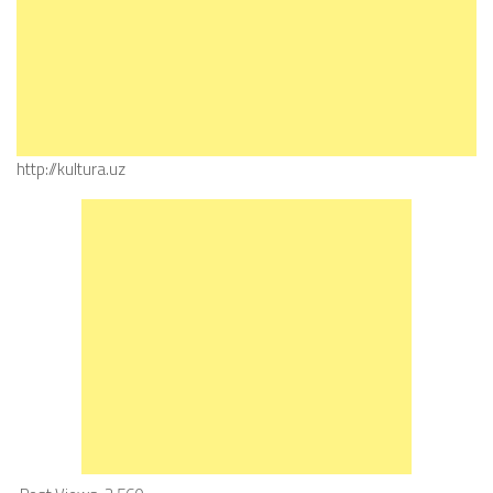
http://kultura.uz