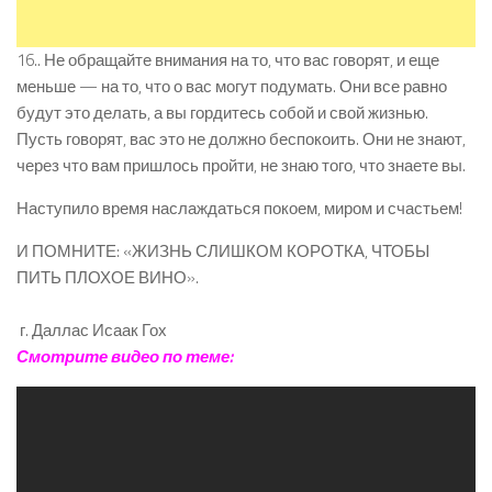
16.. Не обращайте внимания на то, что вас говорят, и еще
меньше — на то, что о вас могут подумать. Они все равно
будут это делать, а вы гордитесь собой и свой жизнью.
Пусть говорят, вас это не должно беспокоить. Они не знают,
через что вам пришлось пройти, не знаю того, что знаете вы.
Наступило время наслаждаться покоем, миром и счастьем!
И ПОМНИТЕ: «ЖИЗНЬ СЛИШКОМ КОРОТКА, ЧТОБЫ
ПИТЬ ПЛОХОЕ ВИНО».
г. Даллас Исаак Гох
Смотрите видео по теме: