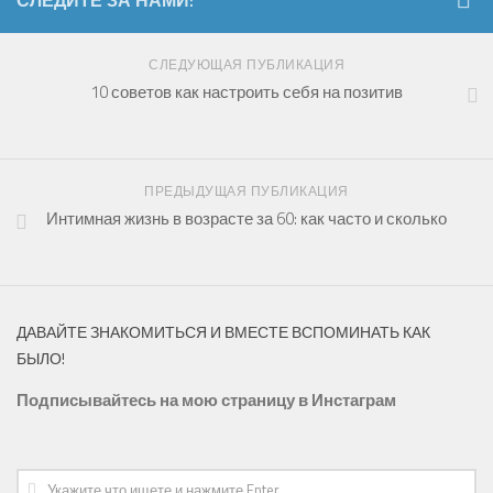
СЛЕДИТЕ ЗА НАМИ:
СЛЕДУЮЩАЯ ПУБЛИКАЦИЯ
10 советов как настроить себя на позитив
ПРЕДЫДУЩАЯ ПУБЛИКАЦИЯ
Интимная жизнь в возрасте за 60: как часто и сколько
ДАВАЙТЕ ЗНАКОМИТЬСЯ И ВМЕСТЕ ВСПОМИНАТЬ КАК
БЫЛО!
Подписывайтесь на мою страницу в
Инстаграм