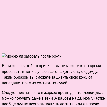
Если же по какой-то причине вы не можете в это время
пребывать в тени, лучше всего надеть легкую одежду.
Таким образом вы сможете защитить свою кожу от
попадания прямых солнечных лучей.
Следует помнить, что в жаркое время дня тепловой удар
можно получить даже в тени. А работы на дачном участке
вообще лучше всего выполнять до 10.00 или же после