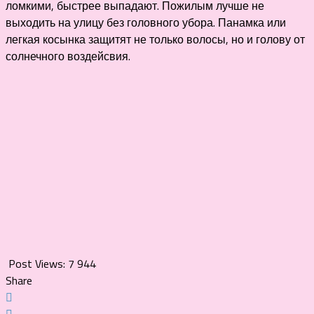
ломкими, быстрее выпадают. Пожилым лучше не
выходить на улицу без головного убора. Панамка или
легкая косынка защитят не только волосы, но и голову от
солнечного воздейсвия.
Post Views:
7 944
Share