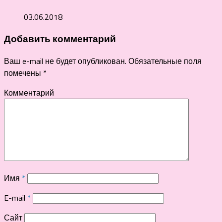
03.06.2018
Добавить комментарий
Ваш e-mail не будет опубликован.
Обязательные поля
помечены
*
Комментарий
Имя
*
E-mail
*
Сайт