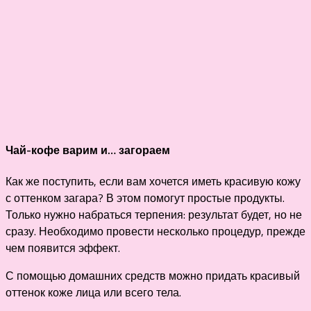
Чай-кофе варим и… загораем
Как же поступить, если вам хочется иметь красивую кожу
с оттенком загара? В этом помогут простые продукты.
Только нужно набраться терпения: результат будет, но не
сразу. Необходимо провести несколько процедур, прежде
чем появится эффект.
С помощью домашних средств можно придать красивый
оттенок коже лица или всего тела.