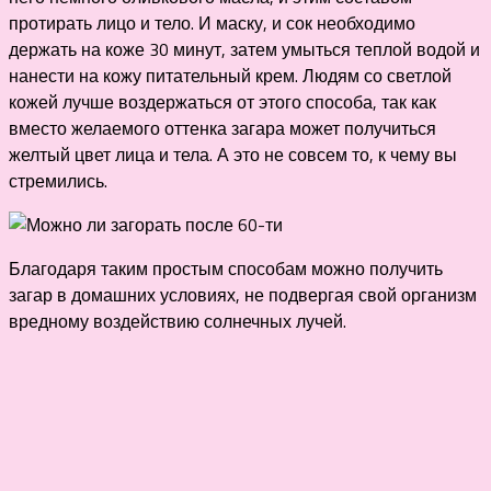
протирать лицо и тело. И маску, и сок необходимо
держать на коже 30 минут, затем умыться теплой водой и
нанести на кожу питательный крем. Людям со светлой
кожей лучше воздержаться от этого способа, так как
вместо желаемого оттенка загара может получиться
желтый цвет лица и тела. А это не совсем то, к чему вы
стремились.
Благодаря таким простым способам можно получить
загар в домашних условиях, не подвергая свой организм
вредному воздействию солнечных лучей.