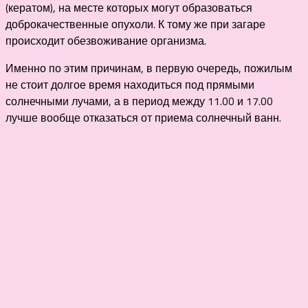
(кератом), на месте которых могут образоваться
доброкачественные опухоли. К тому же при загаре
происходит обезвоживание организма.
Именно по этим причинам, в первую очередь, пожилым
не стоит долгое время находиться под прямыми
солнечными лучами, а в период между 11.00 и 17.00
лучше вообще отказаться от приема солнечный ванн.