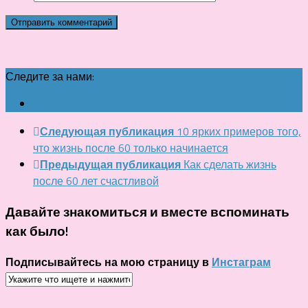
Следите за нами:
Следующая публикация
10 ярких примеров того,
что жизнь после 60 только начинается
Предыдущая публикация
Как сделать жизнь
после 60 лет счастливой
Давайте знакомиться и вместе вспоминать
как было!
Подписывайтесь на мою страницу в
Инстаграм