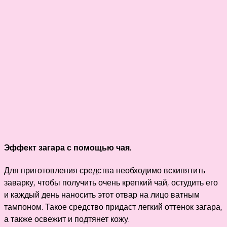
Эффект загара с помощью чая.
Для приготовления средства необходимо вскипятить
заварку, чтобы получить очень крепкий чай, остудить его
и каждый день наносить этот отвар на лицо ватным
тампоном. Такое средство придаст легкий оттенок загара,
а также освежит и подтянет кожу.