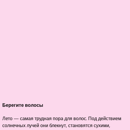
Берегите волосы
Лето — самая трудная пора для волос. Под действием
солнечных лучей они блекнут, становятся сухими,