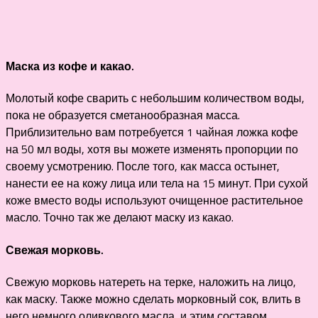
Маска из кофе и какао.
Молотый кофе сварить с небольшим количеством воды,
пока не образуется сметанообразная масса.
Приблизительно вам потребуется 1 чайная ложка кофе
на 50 мл воды, хотя вы можете изменять пропорции по
своему усмотрению. После того, как масса остынет,
нанести ее на кожу лица или тела на 15 минут. При сухой
коже вместо воды используют очищенное растительное
масло. Точно так же делают маску из какао.
Свежая морковь.
Свежую морковь натереть на терке, наложить на лицо,
как маску. Также можно сделать морковный сок, влить в
него немного оливкового масла, и этим составом