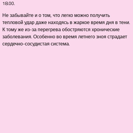
18.00.
Не забывайте и о том, что легко можно получить
тепловой удар даже находясь в жаркое время дня в тени.
К тому же из-за перегрева обостряются хронические
заболевания. Особенно во время летнего зноя страдает
сердечно-сосудистая система.