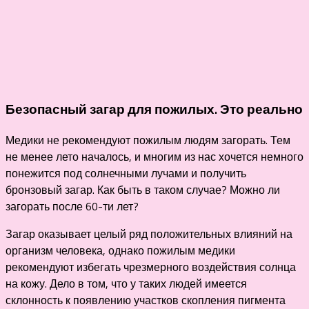
Безопасный загар для пожилых. Это реально
Медики не рекомендуют пожилым людям загорать. Тем
не менее лето началось, и многим из нас хочется немного
понежится под солнечными лучами и получить
бронзовый загар. Как быть в таком случае? Можно ли
загорать после 60-ти лет?
Загар оказывает целый ряд положительных влияний на
организм человека, однако пожилым медики
рекомендуют избегать чрезмерного воздействия солнца
на кожу. Дело в том, что у таких людей имеется
склонность к появлению участков скопления пигмента